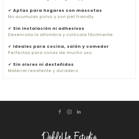
✔
Aptas para hogares con mascotas
No acumulan polvo y son pet friendly.
✔
Sin instalación ni adhesivos
Desenrolla la alfombra y colócala fácilmente.
✔
Ideales para cocina, salón y comedor
Perfectas para zonas de mucho uso.
✔
Sin olores ni desteñidos
Material resistente y duradero.