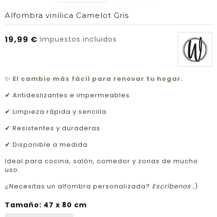
Alfombra vinílica Camelot Gris
19,99 €
Impuestos incluidos
✨
El cambio más fácil para renovar tu hogar.
✔ Antideslizantes e impermeables.
✔ Limpieza rápida y sencilla.
✔ Resistentes y duraderas.
✔ Disponible a medida
Ideal para cocina, salón, comedor y zonas de mucho
uso.
¿Necesitas un alfombra personalizada?
Escríbenos
;)
Tamaño: 47 x 80 cm