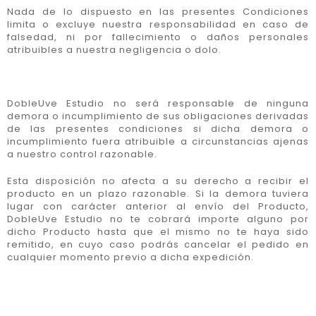
Nada de lo dispuesto en las presentes Condiciones
limita o excluye nuestra responsabilidad en caso de
falsedad, ni por fallecimiento o daños personales
atribuibles a nuestra negligencia o dolo.
DobleUve Estudio no será responsable de ninguna
demora o incumplimiento de sus obligaciones derivadas
de las presentes condiciones si dicha demora o
incumplimiento fuera atribuible a circunstancias ajenas
a nuestro control razonable.
Esta disposición no afecta a su derecho a recibir el
producto en un plazo razonable. Si la demora tuviera
lugar con carácter anterior al envío del Producto,
DobleUve Estudio no te cobrará importe alguno por
dicho Producto hasta que el mismo no te haya sido
remitido, en cuyo caso podrás cancelar el pedido en
cualquier momento previo a dicha expedición.