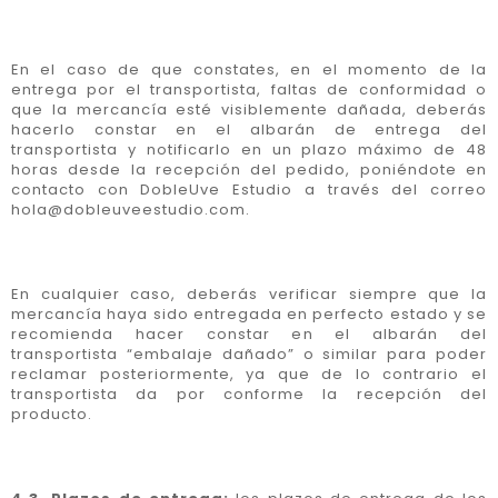
En el caso de que constates, en el momento de la
entrega por el transportista, faltas de conformidad o
que la mercancía esté visiblemente dañada, deberás
hacerlo constar en el albarán de entrega del
transportista y notificarlo en un plazo máximo de 48
horas desde la recepción del pedido, poniéndote en
contacto con DobleUve Estudio a través del correo
hola@dobleuveestudio.com.
En cualquier caso, deberás verificar siempre que la
mercancía haya sido entregada en perfecto estado y se
recomienda hacer constar en el albarán del
transportista “embalaje dañado” o similar para poder
reclamar posteriormente, ya que de lo contrario el
transportista da por conforme la recepción del
producto.