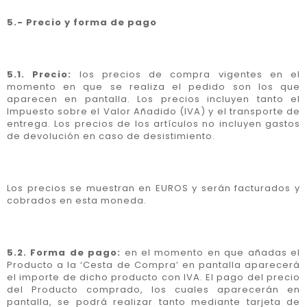
5.- Precio y forma de pago
5.1. Precio:
los precios de compra vigentes en el
momento en que se realiza el pedido son los que
aparecen en pantalla. Los precios incluyen tanto el
Impuesto sobre el Valor Añadido (IVA) y el transporte de
entrega. Los precios de los artículos no incluyen gastos
de devolución en caso de desistimiento.
Los precios se muestran en EUROS y serán facturados y
cobrados en esta moneda.
5.2. Forma de pago:
en el momento en que añadas el
Producto a la ‘Cesta de Compra’ en pantalla aparecerá
el importe de dicho producto con IVA. El pago del precio
del Producto comprado, los cuales aparecerán en
pantalla, se podrá realizar tanto mediante tarjeta de