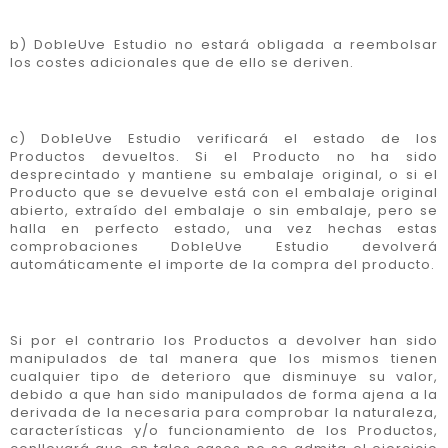
b) DobleUve Estudio no estará obligada a reembolsar
los costes adicionales que de ello se deriven.
c) DobleUve Estudio verificará el estado de los
Productos devueltos. Si el Producto no ha sido
desprecintado y mantiene su embalaje original, o si el
Producto que se devuelve está con el embalaje original
abierto, extraído del embalaje o sin embalaje, pero se
halla en perfecto estado, una vez hechas estas
comprobaciones DobleUve Estudio devolverá
automáticamente el importe de la compra del producto.
Si por el contrario los Productos a devolver han sido
manipulados de tal manera que los mismos tienen
cualquier tipo de deterioro que disminuye su valor,
debido a que han sido manipulados de forma ajena a la
derivada de la necesaria para comprobar la naturaleza,
características y/o funcionamiento de los Productos,