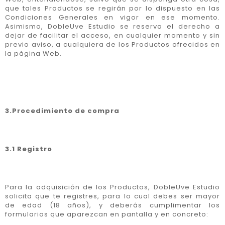
que tales Productos se regirán por lo dispuesto en las
Condiciones Generales en vigor en ese momento.
Asimismo, DobleUve Estudio se reserva el derecho a
dejar de facilitar el acceso, en cualquier momento y sin
previo aviso, a cualquiera de los Productos ofrecidos en
la página Web.
3.Procedimiento de compra
3.1 Registro
Para la adquisición de los Productos, DobleUve Estudio
solicita que te registres, para lo cual debes ser mayor
de edad (18 años), y deberás cumplimentar los
formularios que aparezcan en pantalla y en concreto: