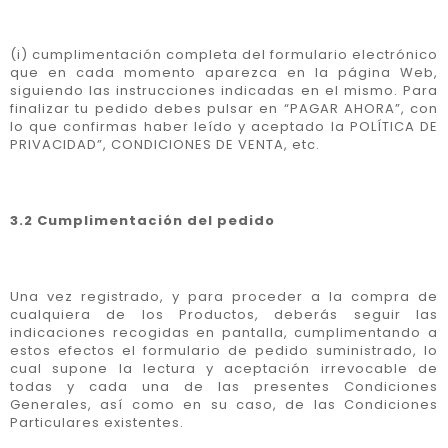
(i) cumplimentación completa del formulario electrónico
que en cada momento aparezca en la página Web,
siguiendo las instrucciones indicadas en el mismo. Para
finalizar tu pedido debes pulsar en “PAGAR AHORA”, con
lo que confirmas haber leído y aceptado la POLÍTICA DE
PRIVACIDAD”, CONDICIONES DE VENTA, etc.
3.2 Cumplimentación del pedido
Una vez registrado, y para proceder a la compra de
cualquiera de los Productos, deberás seguir las
indicaciones recogidas en pantalla, cumplimentando a
estos efectos el formulario de pedido suministrado, lo
cual supone la lectura y aceptación irrevocable de
todas y cada una de las presentes Condiciones
Generales, así como en su caso, de las Condiciones
Particulares existentes.