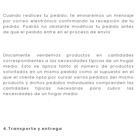
Cuando realices tu pedido, te enviaremos un mensaje
por correo electrónico confirmando la recepción de tu
pedido. Podrás no obstante modificar tu pedido antes
de que el pedido entre en el proceso de envío.
Únicamente vendemos productos en cantidades
correspondientes a las necesidades típicas de un hogar
medio. Esto se aplica tanto al número de productos
solicitados en un mismo pedido como al supuesto en el
que el cliente opta por cursar varios pedidos del mismo
producto y dichos pedidos individuales comprenden las
cantidades típicas necesarias para cubrir las
necesidades de un hogar medio.
4.Transporte y entrega