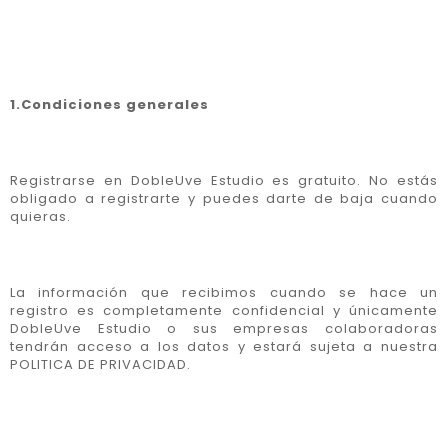
1.Condiciones generales
Registrarse en DobleUve Estudio es gratuito. No estás
obligado a registrarte y puedes darte de baja cuando
quieras.
La información que recibimos cuando se hace un
registro es completamente confidencial y únicamente
DobleUve Estudio o sus empresas colaboradoras
tendrán acceso a los datos y estará sujeta a nuestra
POLITICA DE PRIVACIDAD.