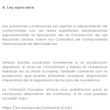
9. Ley aplicable
Las presentes condiciones se regirán e interpretarán de
conformidad con las leyes españolas, excluyéndose
expresamente la aplicación de la Convención de las
Naciones Unidas sobre los Contratos de Compraventa
Internacional de Mercaderías.
Ambas partes acuerdan someterse a la jurisdicción
española. Si eres un consumidor y tienes tu residencia
habitual en la Unión Europea, también contarás con la
protección que pueda ofrecerte cualquier disposición
imperativa de la legislación de tu país de residencia.
La Comisión Europea ofrece una plataforma para la
resolución alternativa de conflictos, a la cual puedes
acceder aquí:
https://ec.europa.eu/consumers/odr/