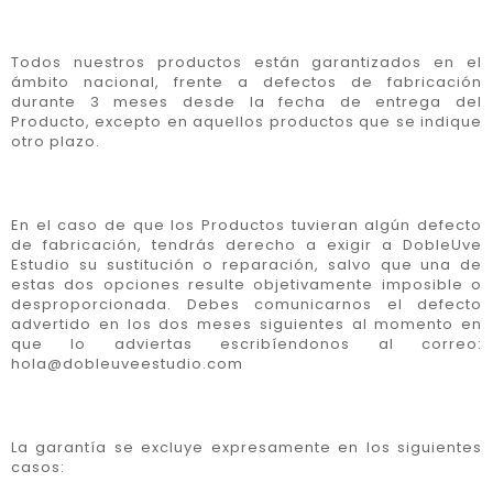
Todos nuestros productos están garantizados en el
ámbito nacional, frente a defectos de fabricación
durante 3 meses desde la fecha de entrega del
Producto, excepto en aquellos productos que se indique
otro plazo.
En el caso de que los Productos tuvieran algún defecto
de fabricación, tendrás derecho a exigir a DobleUve
Estudio su sustitución o reparación, salvo que una de
estas dos opciones resulte objetivamente imposible o
desproporcionada. Debes comunicarnos el defecto
advertido en los dos meses siguientes al momento en
que lo adviertas escribíendonos al correo:
hola@dobleuveestudio.com
La garantía se excluye expresamente en los siguientes
casos: