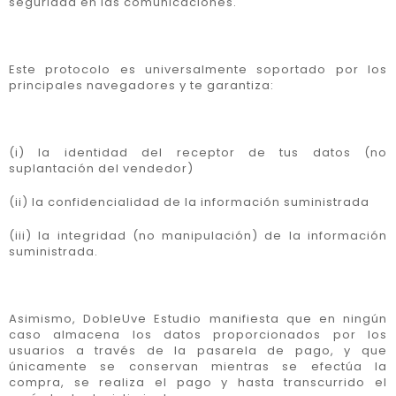
seguridad en las comunicaciones.
Este protocolo es universalmente soportado por los
principales navegadores y te garantiza:
(i) la identidad del receptor de tus datos (no
suplantación del vendedor)
(ii) la confidencialidad de la información suministrada
(iii) la integridad (no manipulación) de la información
suministrada.
Asimismo, DobleUve Estudio manifiesta que en ningún
caso almacena los datos proporcionados por los
usuarios a través de la pasarela de pago, y que
únicamente se conservan mientras se efectúa la
compra, se realiza el pago y hasta transcurrido el