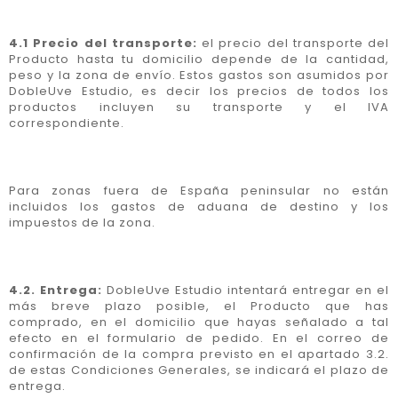
4.1 Precio del transporte:
el precio del transporte del
Producto hasta tu domicilio depende de la cantidad,
peso y la zona de envío. Estos gastos son asumidos por
DobleUve Estudio, es decir los precios de todos los
productos incluyen su transporte y el IVA
correspondiente.
Para zonas fuera de España peninsular no están
incluidos los gastos de aduana de destino y los
impuestos de la zona.
4.2. Entrega:
DobleUve Estudio intentará entregar en el
más breve plazo posible, el Producto que has
comprado, en el domicilio que hayas señalado a tal
efecto en el formulario de pedido. En el correo de
confirmación de la compra previsto en el apartado 3.2.
de estas Condiciones Generales, se indicará el plazo de
entrega.