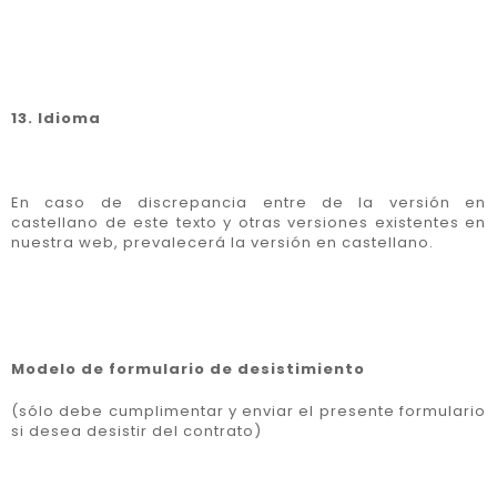
13. Idioma
En caso de discrepancia entre de la versión en
castellano de este texto y otras versiones existentes en
nuestra web, prevalecerá la versión en castellano.
Modelo de formulario de desistimiento
(sólo debe cumplimentar y enviar el presente formulario
si desea desistir del contrato)