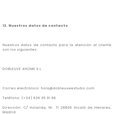
12. Nuestros datos de contacto
Nuestros datos de contacto para la atención al cliente
son los siguientes:
DOBLEUVE 4HOME S.L.
Correo electrónico: hola@dobleuveestudio.com
Teléfono: (+34) 636 35 91 96
Dirección: C/ Holanda, Nr. 71 28806 Alcalá de Henares,
Madrid