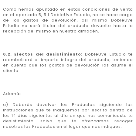
Como hemos apuntado en estas condiciones de venta
en el apartado 5, 5.1 DobleUve Estudio, no se hace cargo
de los gastos de devolución, así mismo DobleUve
Estudio no será titular del producto devuelto hasta la
recepción del mismo en nuestro almacén.
6.2. Efectos del desistimiento:
DobleUve Estudio te
reembolsará el importe íntegro del producto, teniendo
en cuenta que los gastos de devolución los asume el
cliente.
Además:
a) Deberás devolver los Productos siguiendo las
instrucciones que te indiquemos por escrito dentro de
los 14 días siguientes al día en que nos comunicaste tu
desistimiento, salvo que te ofrezcamos recoger
nosotros los Productos en el lugar que nos indiques.