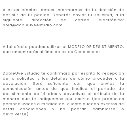
A estos efectos, debes informarnos de tu decisión de
desistir de tu pedido. Deberás enviar tu solicitud, a la
siguiente dirección de correo electrónico:
hola@dobleuveestudio.com
A tal efecto puedes utilizar el MODELO DE DESISTIMIENTO,
que encontrarás al final de estas Condiciones.
DobleUve Estudio te confirmará por escrito la recepción
de la solicitud y los detalles de cómo proceder a la
devolución. Será suficiente con que envíes tu
comunicación antes de que finalice el periodo de
desistimiento de 14 días y devuelvas el artículo de la
manera que te indiquemos por escrito (los productos
personalizados a medida del cliente quedan exentos de
estas condiciones y no podrán cambiarse o
devolverse).