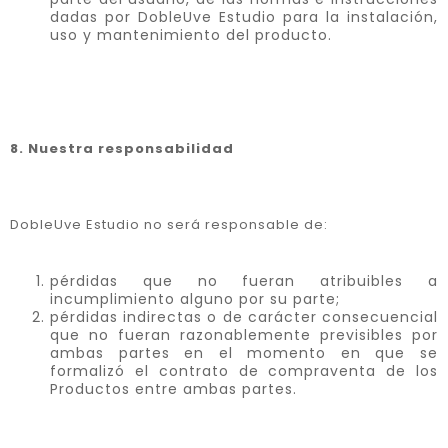
dadas por DobleUve Estudio para la instalación,
uso y mantenimiento del producto.
8. Nuestra responsabilidad
DobleUve Estudio no será responsable de:
pérdidas que no fueran atribuibles a
incumplimiento alguno por su parte;
pérdidas indirectas o de carácter consecuencial
que no fueran razonablemente previsibles por
ambas partes en el momento en que se
formalizó el contrato de compraventa de los
Productos entre ambas partes.