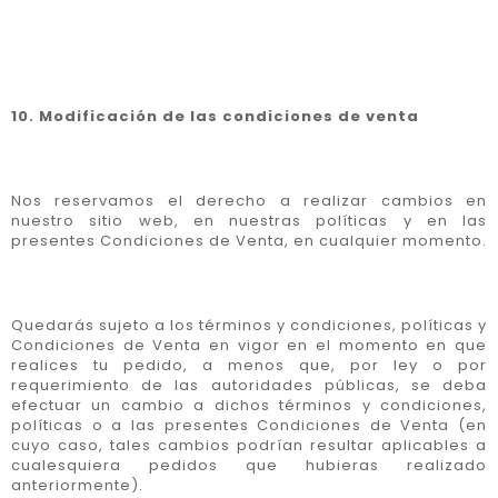
10. Modificación de las condiciones de venta
Nos reservamos el derecho a realizar cambios en
nuestro sitio web, en nuestras políticas y en las
presentes Condiciones de Venta, en cualquier momento.
Quedarás sujeto a los términos y condiciones, políticas y
Condiciones de Venta en vigor en el momento en que
realices tu pedido, a menos que, por ley o por
requerimiento de las autoridades públicas, se deba
efectuar un cambio a dichos términos y condiciones,
políticas o a las presentes Condiciones de Venta (en
cuyo caso, tales cambios podrían resultar aplicables a
cualesquiera pedidos que hubieras realizado
anteriormente).