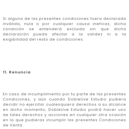
Si alguna de las presentes condiciones fuera declarada
inválida, nula o por cualquier causa ineficaz, dicha
condición se entenderá excluida sin que dicha
declaración pueda afectar a la validez ni a la
exigibilidad del resto de condiciones.
11. Renuncia
En caso de incumplimiento por tu parte de las presentes
Condiciones, y aún cuando DobleUve Estudio pudiera
decidir no ejercitar cualesquiera derechos a su alcance
en dicho momento, DobleUve Estudio podrá hacer uso
de tales derechos y acciones en cualquier otra ocasión
en la que pudieras incumplir las presentes Condiciones
de Venta.