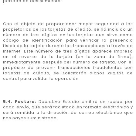
período de desistimiento.
Con el objeto de proporcionar mayor seguridad a los
propietarios de las tarjetas de crédito, se ha incluido un
número de tres dígitos en tus tarjetas que sirve como
código de identificación para verificar la presencia
física de la tarjeta durante las transacciones a través de
Internet. Este número de tres dígitos aparece impreso
en el reverso de tu tarjeta (en la zona de firma),
inmediatamente después del número de tarjeta. Con el
propósito de prevenir transacciones fraudulentas con
tarjetas de crédito, se solicitarán dichos dígitos de
control para validar la operación.
5.4. Factura:
DobleUve Estudio emitirá un recibo por
cada envío, que será facilitado en formato electrónico y
será remitida a la dirección de correo electrónico que
nos hayas suministrado.