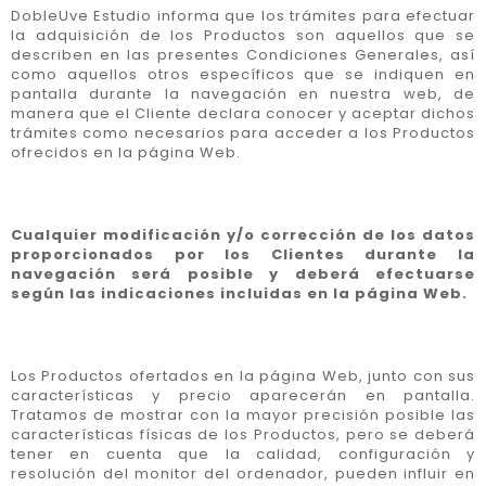
DobleUve Estudio informa que los trámites para efectuar
la adquisición de los Productos son aquellos que se
describen en las presentes Condiciones Generales, así
como aquellos otros específicos que se indiquen en
pantalla durante la navegación en nuestra web, de
manera que el Cliente declara conocer y aceptar dichos
trámites como necesarios para acceder a los Productos
ofrecidos en la página Web.
Cualquier modificación y/o corrección de los datos
proporcionados por los Clientes durante la
navegación será posible y deberá efectuarse
según las indicaciones incluidas en la página Web.
Los Productos ofertados en la página Web, junto con sus
características y precio aparecerán en pantalla.
Tratamos de mostrar con la mayor precisión posible las
características físicas de los Productos, pero se deberá
tener en cuenta que la calidad, configuración y
resolución del monitor del ordenador, pueden influir en