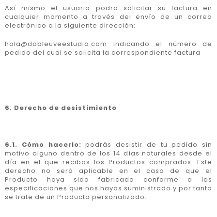
Así mismo el usuario podrá solicitar su factura en
cualquier momento a través del envío de un correo
electrónico a la siguiente dirección:
hola@dobleuveestudio.com indicando el número de
pedido del cual se solicita la correspondiente factura
6. Derecho de desistimiento
6.1. Cómo hacerlo:
podrás desistir de tu pedido sin
motivo alguno dentro de los 14 días naturales desde el
día en el que recibas los Productos comprados. Este
derecho no será aplicable en el caso de que el
Producto haya sido fabricado conforme a las
especificaciones que nos hayas suministrado y por tanto
se trate de un Producto personalizado.