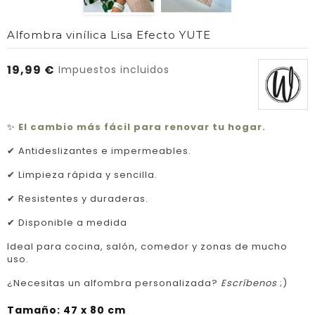
Alfombra vinílica Lisa Efecto YUTE
19,99 €
Impuestos incluidos
✨
El cambio más fácil para renovar tu hogar.
✔ Antideslizantes e impermeables.
✔ Limpieza rápida y sencilla.
✔ Resistentes y duraderas.
✔ Disponible a medida
Ideal para cocina, salón, comedor y zonas de mucho
uso.
¿Necesitas un alfombra personalizada?
Escríbenos
;)
Tamaño: 47 x 80 cm